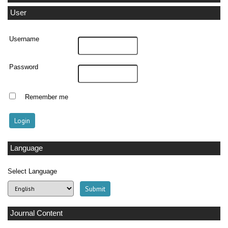
User
Username
Password
Remember me
Language
Select Language
Journal Content