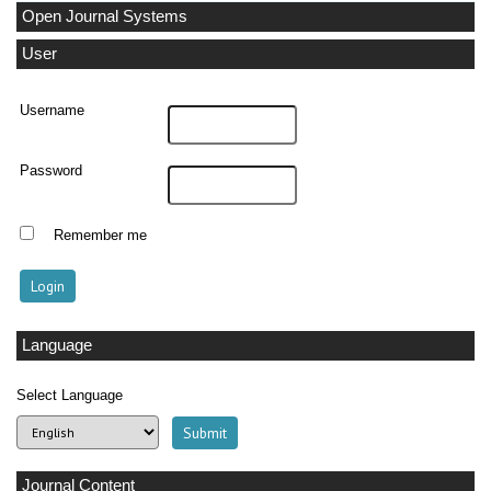
Open Journal Systems
User
Username
Password
Remember me
Language
Select Language
Journal Content