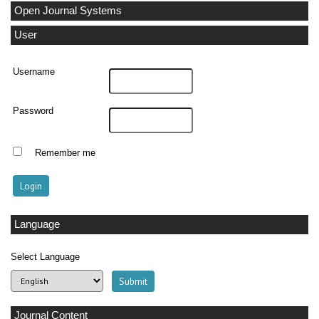
Open Journal Systems
User
Username
Password
Remember me
Language
Select Language
Journal Content