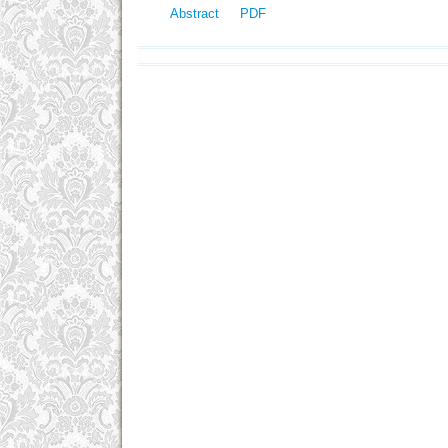
Abstract
PDF