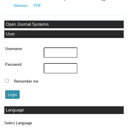
Abstract
PDF
Open Journal Systems
User
Username
Password
Remember me
Language
Select Language