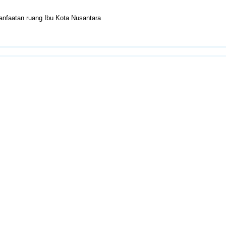
anfaatan ruang Ibu Kota Nusantara