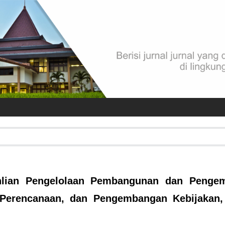
hlian Pengelolaan Pembangunan dan Penge
, Perencanaan, dan Pengembangan Kebijakan, 