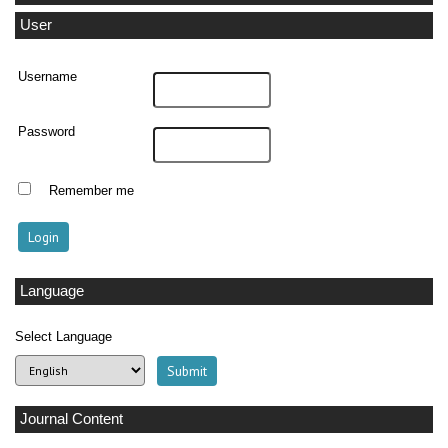
User
Username
Password
Remember me
Language
Select Language
Journal Content