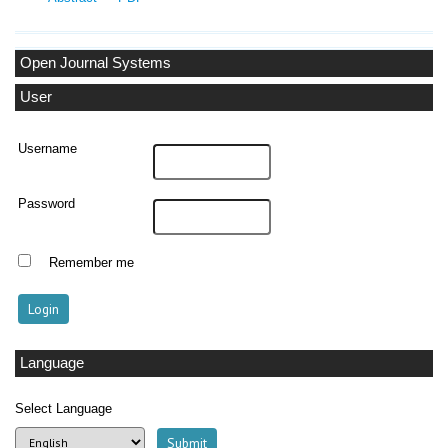
Open Journal Systems
User
Username
Password
Remember me
Language
Select Language