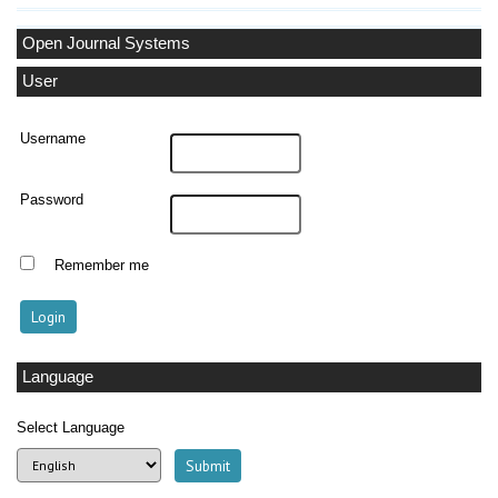
Open Journal Systems
User
Username
Password
Remember me
Language
Select Language