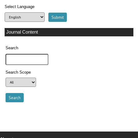
Select Language
Journal Content
Search
Search Scope