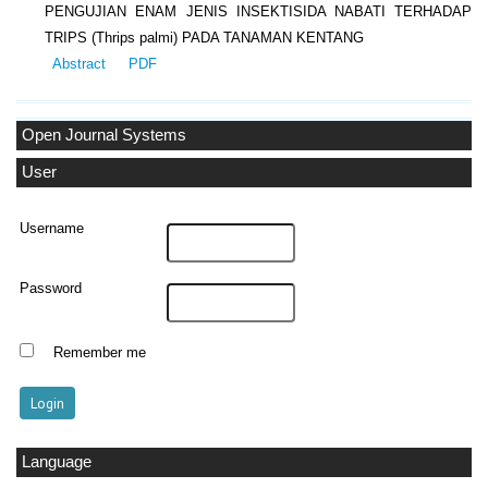
PENGUJIAN ENAM JENIS INSEKTISIDA NABATI TERHADAP
TRIPS (Thrips palmi) PADA TANAMAN KENTANG
Abstract
PDF
Open Journal Systems
User
Username
Password
Remember me
Language