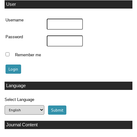
User
Username
Password
Remember me
Language
Select Language
Journal Content