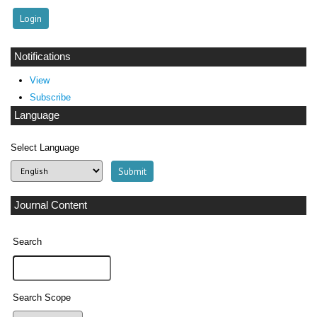
Notifications
View
Subscribe
Language
Select Language
Journal Content
Search
Search Scope