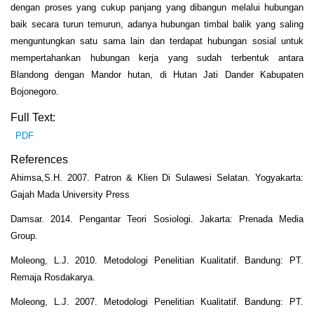
dengan proses yang cukup panjang yang dibangun melalui hubungan
baik secara turun temurun, adanya hubungan timbal balik yang saling
menguntungkan satu sama lain dan terdapat hubungan sosial untuk
mempertahankan hubungan kerja yang sudah terbentuk antara
Blandong dengan Mandor hutan, di Hutan Jati Dander Kabupaten
Bojonegoro.
Full Text:
PDF
References
Ahimsa,S.H. 2007. Patron & Klien Di Sulawesi Selatan. Yogyakarta:
Gajah Mada University Press
Damsar. 2014. Pengantar Teori Sosiologi. Jakarta: Prenada Media
Group.
Moleong, L.J. 2010. Metodologi Penelitian Kualitatif. Bandung: PT.
Remaja Rosdakarya.
Moleong, L.J. 2007. Metodologi Penelitian Kualitatif. Bandung: PT.