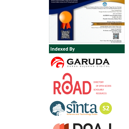
Indexed By