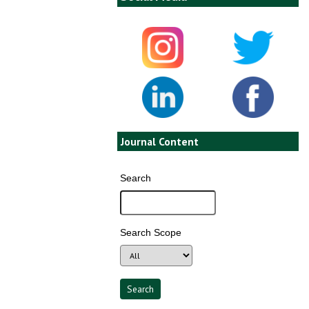
Journal Content
Search
Search Scope