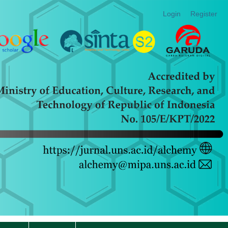
Login
Register