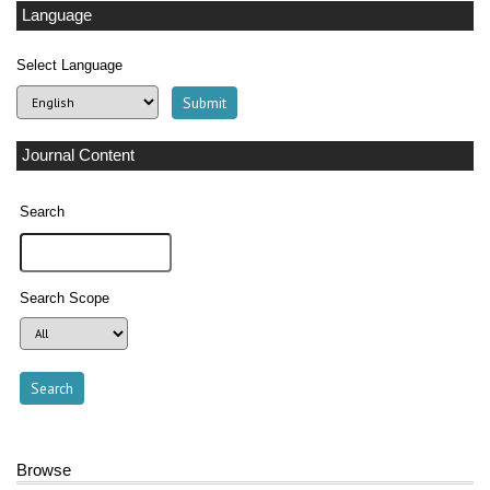
Language
Select Language
Journal Content
Search
Search Scope
Browse