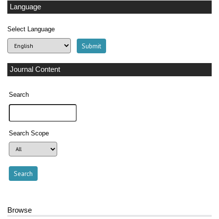
Language
Select Language
Journal Content
Search
Search Scope
Browse