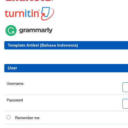
Template Artikel (Bahasa Indonesia)
User
Username
Password
Remember me