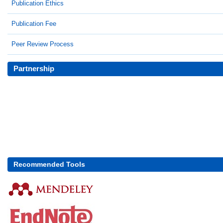
Publication Ethics
Publication Fee
Peer Review Process
Partnership
Recommended Tools