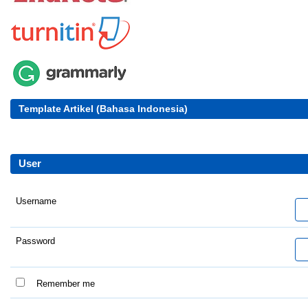
Template Artikel (Bahasa Indonesia)
User
Username
Password
Remember me