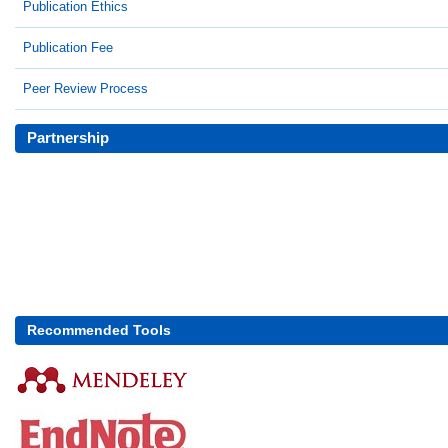
Publication Ethics
Publication Fee
Peer Review Process
Partnership
Recommended Tools