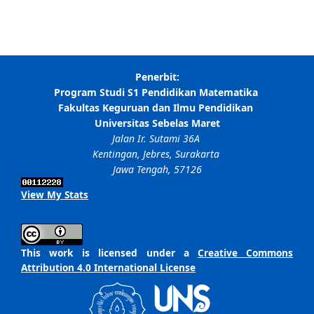
View My Stats
This work is licensed under a
Creative Commons
Attribution 4.0 International License