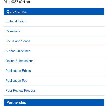
2614-0357 (Online)
Quick Links
Editorial Team
Reviewers
Focus and Scope
Author Guidelines
Online Submissions
Publication Ethics
Publication Fee
Peer Review Process
Partnership