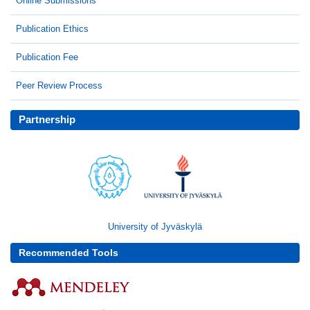
Online Submissions
Publication Ethics
Publication Fee
Peer Review Process
Partnership
University of Jyväskylä
Recommended Tools