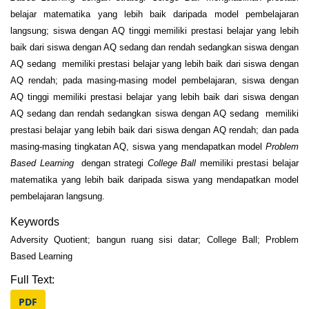
belajar matematika yang lebih baik daripada model pembelajaran
langsung; siswa dengan AQ tinggi memiliki prestasi belajar yang lebih
baik dari siswa dengan AQ sedang dan rendah sedangkan siswa dengan
AQ sedang memiliki prestasi belajar yang lebih baik dari siswa dengan
AQ rendah; pada masing-masing model pembelajaran, siswa dengan
AQ tinggi memiliki prestasi belajar yang lebih baik dari siswa dengan
AQ sedang dan rendah sedangkan siswa dengan AQ sedang memiliki
prestasi belajar yang lebih baik dari siswa dengan AQ rendah; dan pada
masing-masing tingkatan AQ, siswa yang mendapatkan model
Problem
Based Learning
dengan strategi
College Ball
memiliki prestasi belajar
matematika yang lebih baik daripada siswa yang mendapatkan model
pembelajaran langsung.
Keywords
Adversity Quotient; bangun ruang sisi datar; College Ball; Problem
Based Learning
Full Text:
PDF