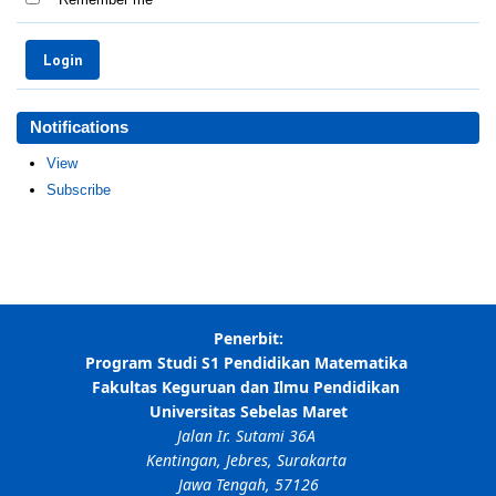
Remember me
Notifications
View
Subscribe